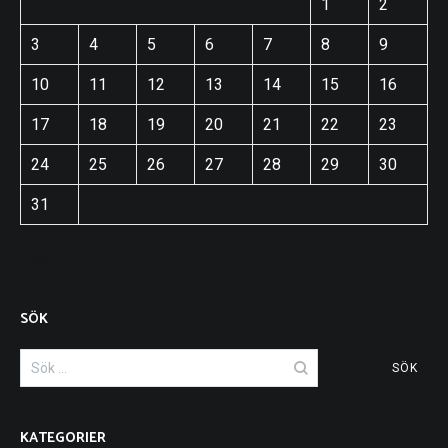
1
2
3
4
5
6
7
8
9
10
11
12
13
14
15
16
17
18
19
20
21
22
23
24
25
26
27
28
29
30
31
« okt
SÖK
Sök
efter:
KATEGORIER