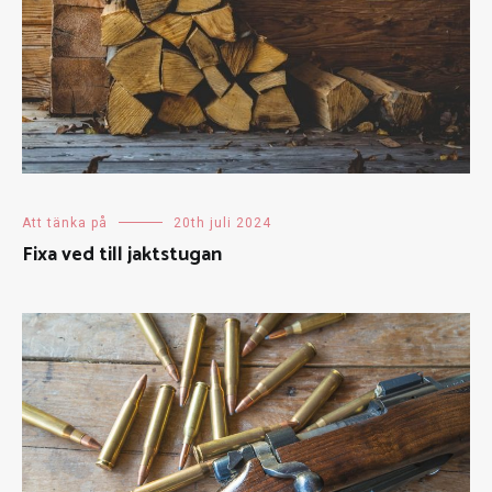
Att tänka på
20th juli 2024
Fixa ved till jaktstugan