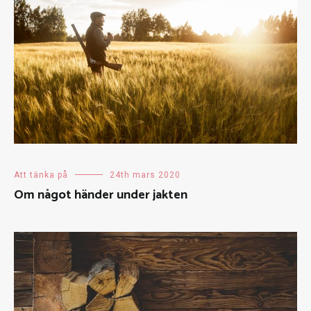
Att tänka på
24th mars 2020
Om något händer under jakten